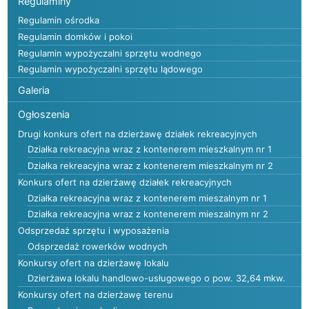
Regulaminy
Regulamin ośrodka
Regulamin domków i pokoi
Regulamin wypożyczalni sprzętu wodnego
Regulamin wypożyczalni sprzętu lądowego
Galeria
Ogłoszenia
Drugi konkurs ofert na dzierżawę działek rekreacyjnych
Działka rekreacyjna wraz z kontenerem mieszkalnym nr 1
Działka rekreacyjna wraz z kontenerem mieszkalnym nr 2
Konkurs ofert na dzierżawę działek rekreacyjnych
Działka rekreacyjna wraz z kontenerem mieszalnym nr 1
Działka rekreacyjna wraz z kontenerem mieszalnym nr 2
Odsprzedaż sprzętu i wyposażenia
Odsprzedaż rowerków wodnych
Konkursy ofert na dzierżawę lokalu
Dzierżawa lokalu handlowo-usługowego o pow. 32,64 mkw.
Konkursy ofert na dzierżawę terenu