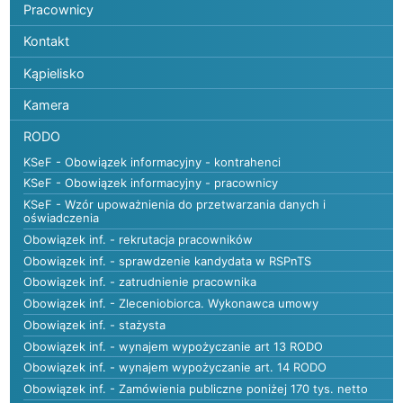
Pracownicy
Kontakt
Kąpielisko
Kamera
RODO
KSeF - Obowiązek informacyjny - kontrahenci
KSeF - Obowiązek informacyjny - pracownicy
KSeF - Wzór upoważnienia do przetwarzania danych i
oświadczenia
Obowiązek inf. - rekrutacja pracowników
Obowiązek inf. - sprawdzenie kandydata w RSPnTS
Obowiązek inf. - zatrudnienie pracownika
Obowiązek inf. - Zleceniobiorca. Wykonawca umowy
Obowiązek inf. - stażysta
Obowiązek inf. - wynajem wypożyczanie art 13 RODO
Obowiązek inf. - wynajem wypożyczanie art. 14 RODO
Obowiązek inf. - Zamówienia publiczne poniżej 170 tys. netto