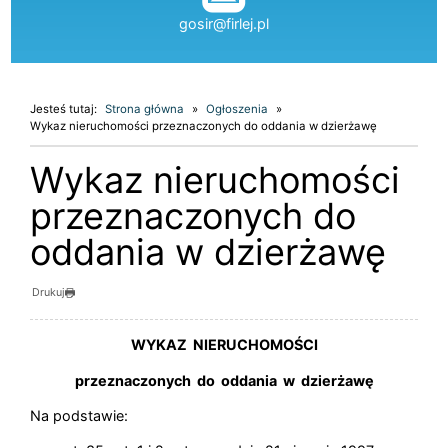
gosir@firlej.pl
Jesteś tutaj:
Strona główna
Ogłoszenia
Wykaz nieruchomości przeznaczonych do oddania w dzierżawę
Wykaz nieruchomości
przeznaczonych do
oddania w dzierżawę
Drukuj
WYKAZ NIERUCHOMOŚCI
przeznaczonych do oddania w dzierżawę
Na podstawie: