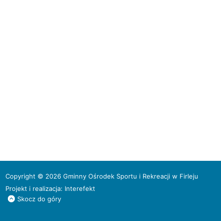
Copyright © 2026 Gminny Ośrodek Sportu i Rekreacji w Firleju
Projekt i realizacja:
Interefekt
Skocz do góry