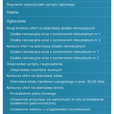
Regulamin wypożyczalni sprzętu lądowego
Galeria
Ogłoszenia
Drugi konkurs ofert na dzierżawę działek rekreacyjnych
Działka rekreacyjna wraz z kontenerem mieszkalnym nr 1
Działka rekreacyjna wraz z kontenerem mieszkalnym nr 2
Konkurs ofert na dzierżawę działek rekreacyjnych
Działka rekreacyjna wraz z kontenerem mieszalnym nr 1
Działka rekreacyjna wraz z kontenerem mieszalnym nr 2
Odsprzedaż sprzętu i wyposażenia
Odsprzedaż rowerków wodnych
Konkursy ofert na dzierżawę lokalu
Dzierżawa lokalu handlowo-usługowego o pow. 32,64 mkw.
Konkursy ofert na dzierżawę terenu
Prowadzenie parku linowego
Ustawienie przyczepy lub samochodu w celu prowadzenia
działalności gastronomicznej
Ustawienie namiotu z urządzeniami rozrywkowymi