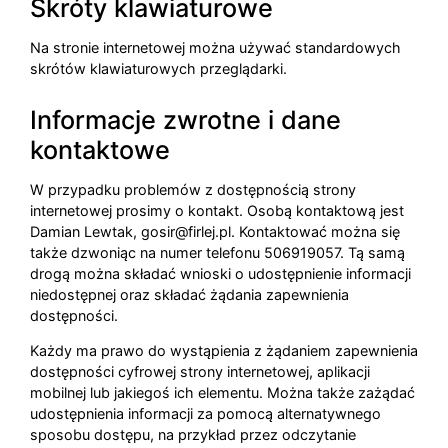
Skróty klawiaturowe
Na stronie internetowej można używać standardowych
skrótów klawiaturowych przeglądarki.
Informacje zwrotne i dane
kontaktowe
W przypadku problemów z dostępnością strony
internetowej prosimy o kontakt. Osobą kontaktową jest
Damian Lewtak
,
gosir@firlej.pl
. Kontaktować można się
także dzwoniąc na numer telefonu
506919057
. Tą samą
drogą można składać wnioski o udostępnienie informacji
niedostępnej oraz składać żądania zapewnienia
dostępności.
Każdy ma prawo do wystąpienia z żądaniem zapewnienia
dostępności cyfrowej strony internetowej, aplikacji
mobilnej lub jakiegoś ich elementu. Można także zażądać
udostępnienia informacji za pomocą alternatywnego
sposobu dostępu, na przykład przez odczytanie