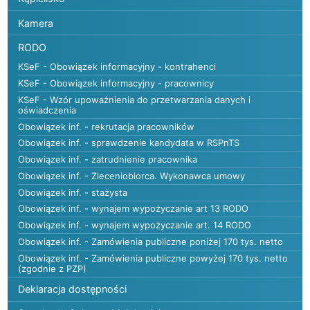
Kamera
RODO
KSeF - Obowiązek informacyjny - kontrahenci
KSeF - Obowiązek informacyjny - pracownicy
KSeF - Wzór upoważnienia do przetwarzania danych i
oświadczenia
Obowiązek inf. - rekrutacja pracowników
Obowiązek inf. - sprawdzenie kandydata w RSPnTS
Obowiązek inf. - zatrudnienie pracownika
Obowiązek inf. - Zleceniobiorca. Wykonawca umowy
Obowiązek inf. - stażysta
Obowiązek inf. - wynajem wypożyczanie art 13 RODO
Obowiązek inf. - wynajem wypożyczanie art. 14 RODO
Obowiązek inf. - Zamówienia publiczne poniżej 170 tys. netto
Obowiązek inf. - Zamówienia publiczne powyżej 170 tys. netto
(zgodnie z PZP)
Deklaracja dostępności