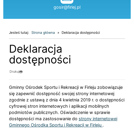
gosir@firlej.pl
Jesteś tutaj:
Strona główna
Deklaracja dostępności
Deklaracja
dostępności
Drukuj
Gminny Ośrodek Sportu i Rekreacji w Firleju
zobowiązuje
się zapewnić dostępność swojej strony internetowej
zgodnie z ustawą z dnia 4 kwietnia 2019 r. o dostępności
cyfrowej stron internetowych i aplikacji mobilnych
podmiotów publicznych. Oświadczenie w sprawie
dostępności ma zastosowanie do
strony internetowej
Gminnego Ośrodka Sportu i Rekreacji w Firleju
.