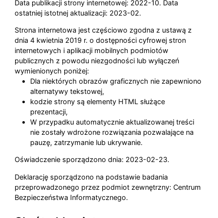
Data publikacji strony internetowej:
2022-10
. Data
ostatniej istotnej aktualizacji:
2023-02
.
Strona internetowa jest częściowo zgodna z ustawą z
dnia 4 kwietnia 2019 r. o dostępności cyfrowej stron
internetowych i aplikacji mobilnych podmiotów
publicznych z powodu niezgodności lub wyłączeń
wymienionych poniżej:
Dla niektórych obrazów graficznych nie zapewniono
alternatywy tekstowej,
kodzie strony są elementy HTML służące
prezentacji,
W przypadku automatycznie aktualizowanej treści
nie zostały wdrożone rozwiązania pozwalające na
pauzę, zatrzymanie lub ukrywanie.
Oświadczenie sporządzono dnia:
2023-02-23
.
Deklarację sporządzono na podstawie badania
przeprowadzonego przez podmiot zewnętrzny:
Centrum
Bezpieczeństwa Informatycznego
.