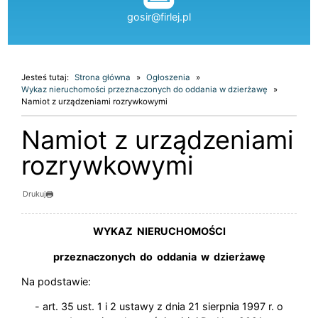
gosir@firlej.pl
Jesteś tutaj:
Strona główna
Ogłoszenia
Wykaz nieruchomości przeznaczonych do oddania w dzierżawę
Namiot z urządzeniami rozrywkowymi
Namiot z urządzeniami
rozrywkowymi
Drukuj
WYKAZ NIERUCHOMOŚCI
przeznaczonych do oddania w dzierżawę
Na podstawie:
- art. 35 ust. 1 i 2 ustawy z dnia 21 sierpnia 1997 r. o