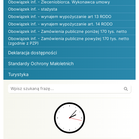
Obowiązek inf. - Zleceniobiorca. Wykonawca umowy
Obowiązek inf. - stażysta
Obowiązek inf. - wynajem wypożyczanie art 13 RODO
Obowiązek inf. - wynajem wypożyczanie art. 14 RODO
Obowiązek inf. - Zamówienia publiczne poniżej 170 tys. netto
Obowiązek inf. - Zamówienia publiczne powyżej 170 tys. netto
(zgodnie z PZP)
Deklaracja dostępności
Standardy Ochrony Małoletnich
Turystyka
Wyszuk