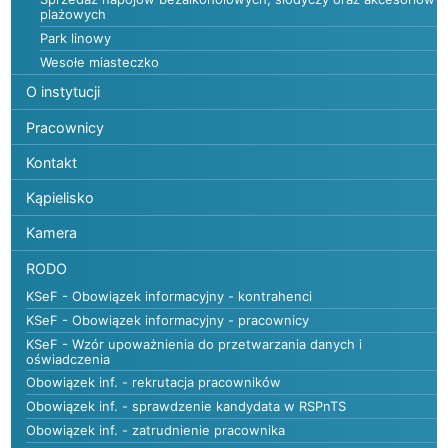
plażowych
Park linowy
Wesołe miasteczko
O instytucji
Pracownicy
Kontakt
Kąpielisko
Kamera
RODO
KSeF - Obowiązek informacyjny - kontrahenci
KSeF - Obowiązek informacyjny - pracownicy
KSeF - Wzór upoważnienia do przetwarzania danych i
oświadczenia
Obowiązek inf. - rekrutacja pracowników
Obowiązek inf. - sprawdzenie kandydata w RSPnTS
Obowiązek inf. - zatrudnienie pracownika