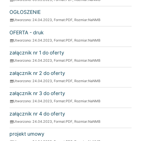
OGŁOSZENIE
Utworzono: 24.04.2023, Format:
PDF
, Rozmiar:
NaNMB
OFERTA - druk
Utworzono: 24.04.2023, Format:
PDF
, Rozmiar:
NaNMB
załącznik nr 1 do oferty
Utworzono: 24.04.2023, Format:
PDF
, Rozmiar:
NaNMB
załącznik nr 2 do oferty
Utworzono: 24.04.2023, Format:
PDF
, Rozmiar:
NaNMB
załącznik nr 3 do oferty
Utworzono: 24.04.2023, Format:
PDF
, Rozmiar:
NaNMB
załącznik nr 4 do oferty
Utworzono: 24.04.2023, Format:
PDF
, Rozmiar:
NaNMB
projekt umowy