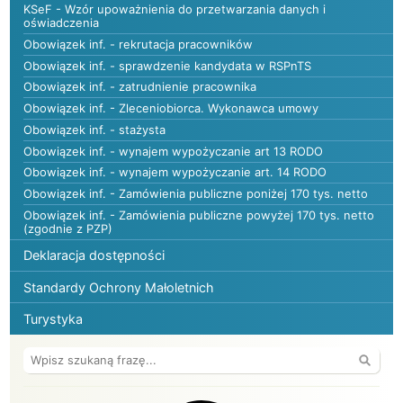
KSeF - Wzór upoważnienia do przetwarzania danych i
oświadczenia
Obowiązek inf. - rekrutacja pracowników
Obowiązek inf. - sprawdzenie kandydata w RSPnTS
Obowiązek inf. - zatrudnienie pracownika
Obowiązek inf. - Zleceniobiorca. Wykonawca umowy
Obowiązek inf. - stażysta
Obowiązek inf. - wynajem wypożyczanie art 13 RODO
Obowiązek inf. - wynajem wypożyczanie art. 14 RODO
Obowiązek inf. - Zamówienia publiczne poniżej 170 tys. netto
Obowiązek inf. - Zamówienia publiczne powyżej 170 tys. netto
(zgodnie z PZP)
Deklaracja dostępności
Standardy Ochrony Małoletnich
Turystyka
Wyszuk