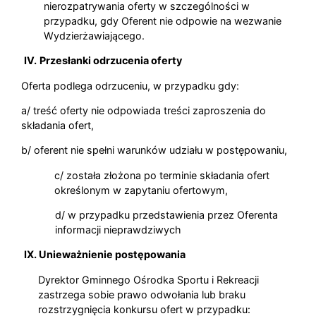
nierozpatrywania oferty w szczególności w
przypadku, gdy Oferent nie odpowie na wezwanie
Wydzierżawiającego.
IV.
Przesłanki odrzucenia oferty
Oferta podlega odrzuceniu, w przypadku gdy:
a/ treść oferty nie odpowiada treści zaproszenia do
składania ofert,
b/ oferent nie spełni warunków udziału w postępowaniu,
c/ została złożona po terminie składania ofert
określonym w zapytaniu ofertowym,
d/ w przypadku przedstawienia przez Oferenta
informacji nieprawdziwych
IX. Unieważnienie postępowania
Dyrektor Gminnego Ośrodka Sportu i Rekreacji
zastrzega sobie prawo odwołania lub braku
rozstrzygnięcia konkursu ofert w przypadku: