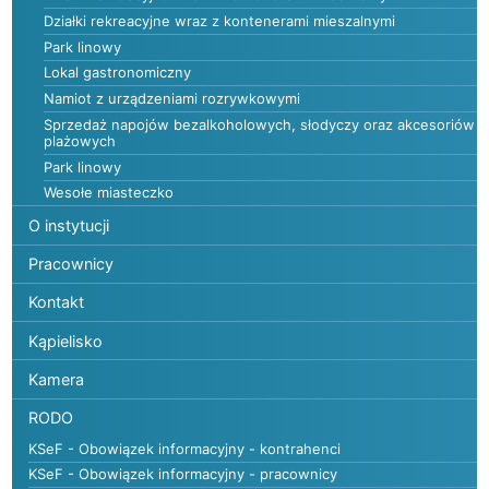
Działki rekreacyjne wraz z kontenerami mieszalnymi
Park linowy
Lokal gastronomiczny
Namiot z urządzeniami rozrywkowymi
Sprzedaż napojów bezalkoholowych, słodyczy oraz akcesoriów
plażowych
Park linowy
Wesołe miasteczko
O instytucji
Pracownicy
Kontakt
Kąpielisko
Kamera
RODO
KSeF - Obowiązek informacyjny - kontrahenci
KSeF - Obowiązek informacyjny - pracownicy