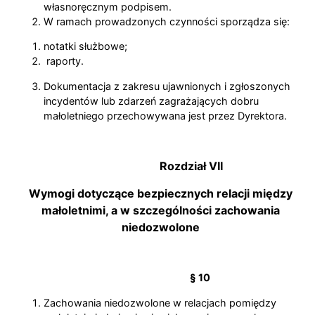
własnoręcznym podpisem.
W ramach prowadzonych czynności sporządza się:
notatki służbowe;
raporty.
Dokumentacja z zakresu ujawnionych i zgłoszonych
incydentów lub zdarzeń zagrażających dobru
małoletniego przechowywana jest przez Dyrektora.
Rozdział VII
Wymogi dotyczące bezpiecznych relacji między
małoletnimi, a w szczególności zachowania
niedozwolone
§
10
Zachowania niedozwolone w relacjach pomiędzy