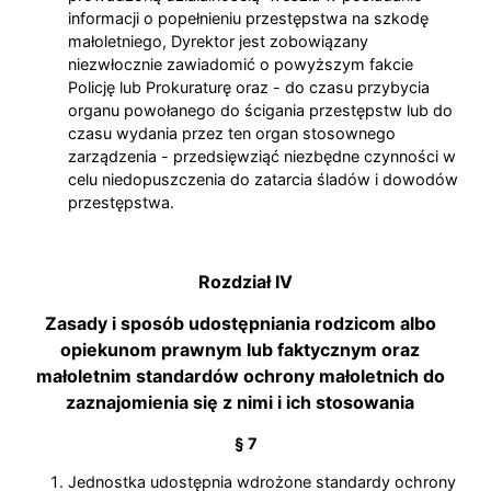
informacji o popełnieniu przestępstwa na szkodę
małoletniego, Dyrektor jest zobowiązany
niezwłocznie zawiadomić o powyższym fakcie
Policję lub Prokuraturę oraz - do czasu przybycia
organu powołanego do ścigania przestępstw lub do
czasu wydania przez ten organ stosownego
zarządzenia - przedsięwziąć niezbędne czynności w
celu niedopuszczenia do zatarcia śladów i dowodów
przestępstwa.
Rozdział IV
Zasady i sposób udostępniania rodzicom albo
opiekunom prawnym lub faktycznym oraz
małoletnim standardów ochrony małoletnich do
zaznajomienia się z nimi i ich stosowania
§ 7
Jednostka udostępnia wdrożone standardy ochrony