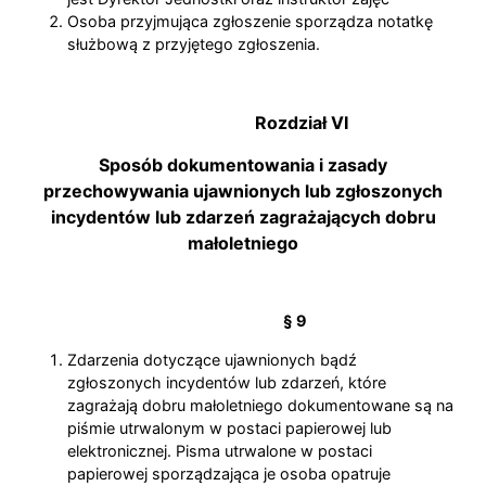
Osoba przyjmująca zgłoszenie sporządza notatkę
służbową z przyjętego zgłoszenia.
Rozdział VI
Sposób dokumentowania i zasady
przechowywania ujawnionych lub zgłoszonych
incydentów lub zdarzeń zagrażających dobru
małoletniego
§ 9
Zdarzenia dotyczące ujawnionych bądź
zgłoszonych incydentów lub zdarzeń, które
zagrażają dobru małoletniego dokumentowane są na
piśmie utrwalonym w postaci papierowej lub
elektronicznej. Pisma utrwalone w postaci
papierowej sporządzająca je osoba opatruje