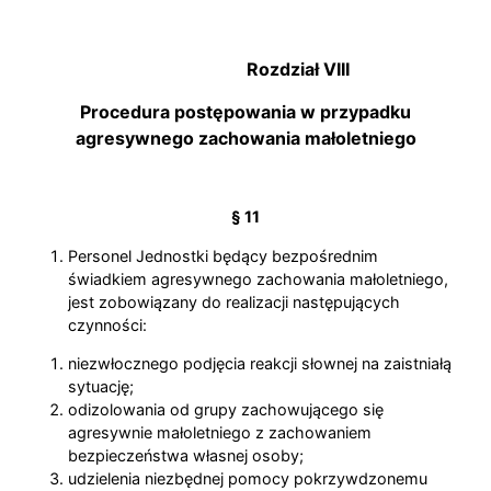
Rozdział VIII
Procedura postępowania w przypadku
agresywnego zachowania małoletniego
§ 11
Personel Jednostki będący bezpośrednim
świadkiem agresywnego zachowania małoletniego,
jest zobowiązany do realizacji następujących
czynności:
niezwłocznego podjęcia reakcji słownej na zaistniałą
sytuację;
odizolowania od grupy zachowującego się
agresywnie małoletniego z zachowaniem
bezpieczeństwa własnej osoby;
udzielenia niezbędnej pomocy pokrzywdzonemu