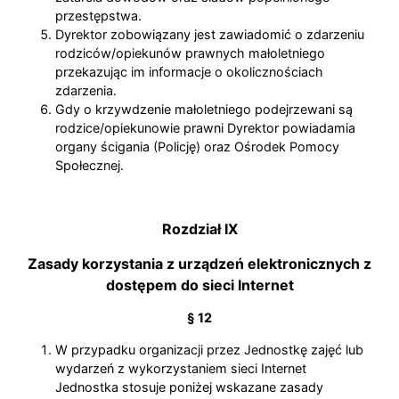
przestępstwa.
Dyrektor zobowiązany jest zawiadomić o zdarzeniu
rodziców/opiekunów prawnych małoletniego
przekazując im informacje o okolicznościach
zdarzenia.
Gdy o krzywdzenie małoletniego podejrzewani są
rodzice/opiekunowie prawni Dyrektor powiadamia
organy ścigania (Policję) oraz Ośrodek Pomocy
Społecznej.
Rozdział IX
Zasady korzystania z urządzeń elektronicznych z
dostępem do sieci Internet
§ 12
W przypadku organizacji przez Jednostkę zajęć lub
wydarzeń z wykorzystaniem sieci Internet
Jednostka stosuje poniżej wskazane zasady