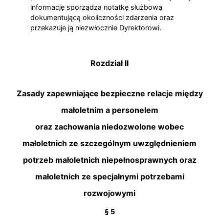
informację sporządza notatkę służbową
dokumentującą okoliczności zdarzenia oraz
przekazuje ją niezwłocznie Dyrektorowi.
Rozdział II
Zasady zapewniające bezpieczne relacje między
małoletnim a personelem
oraz zachowania niedozwolone wobec
małoletnich ze szczególnym uwzględnieniem
potrzeb małoletnich niepełnosprawnych oraz
małoletnich ze specjalnymi potrzebami
rozwojowymi
§ 5