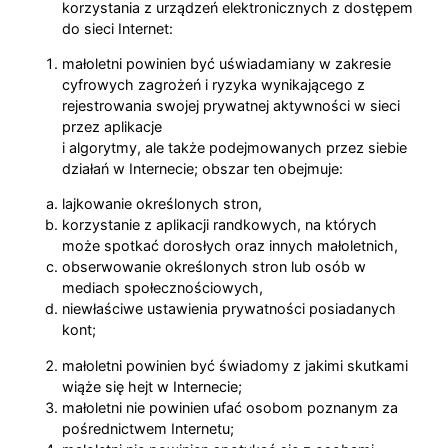
korzystania z urządzeń elektronicznych z dostępem
do sieci Internet:
małoletni powinien być uświadamiany w zakresie
cyfrowych zagrożeń i ryzyka wynikającego z
rejestrowania swojej prywatnej aktywności w sieci
przez aplikacje
i algorytmy, ale także podejmowanych przez siebie
działań w Internecie; obszar ten obejmuje:
lajkowanie określonych stron,
korzystanie z aplikacji randkowych, na których
może spotkać dorosłych oraz innych małoletnich,
obserwowanie określonych stron lub osób w
mediach społecznościowych,
niewłaściwe ustawienia prywatności posiadanych
kont;
małoletni powinien być świadomy z jakimi skutkami
wiąże się hejt w Internecie;
małoletni nie powinien ufać osobom poznanym za
pośrednictwem Internetu;