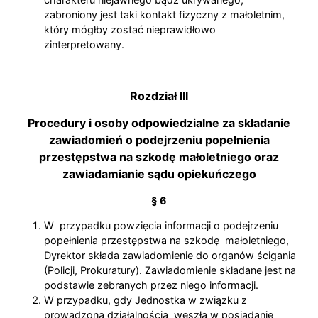
zabroniony jest taki kontakt fizyczny z małoletnim,
który mógłby zostać nieprawidłowo
zinterpretowany.
Rozdział III
Procedury i osoby odpowiedzialne za składanie
zawiadomień o podejrzeniu popełnienia
przestępstwa na szkodę małoletniego oraz
zawiadamianie sądu opiekuńczego
§ 6
W przypadku powzięcia informacji o podejrzeniu
popełnienia przestępstwa na szkodę małoletniego,
Dyrektor składa zawiadomienie do organów ścigania
(Policji, Prokuratury). Zawiadomienie składane jest na
podstawie zebranych przez niego informacji.
W przypadku, gdy Jednostka w związku z
prowadzoną działalnością weszła w posiadanie