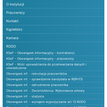
O instytucji
Pracownicy
Kontakt
Kąpielisko
Kamera
RODO
KSeF - Obowiązek informacyjny - kontrahenci
KSeF - Obowiązek informacyjny - pracownicy
KSeF - Wzór upoważnienia do przetwarzania danych i
oświadczenia
Obowiązek inf. - rekrutacja pracowników
Obowiązek inf. - sprawdzenie kandydata w RSPnTS
Obowiązek inf. - zatrudnienie pracownika
Obowiązek inf. - Zleceniobiorca. Wykonawca umowy
Obowiązek inf. - stażysta
Obowiązek inf. - wynajem wypożyczanie art 13 RODO