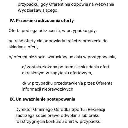
przypadku, gdy Oferent nie odpowie na wezwanie
Wydzierżawiającego.
IV.
Przesłanki odrzucenia oferty
Oferta podlega odrzuceniu, w przypadku gdy:
a/ treść oferty nie odpowiada treści zaproszenia do
składania ofert,
b/ oferent nie spełni warunków udziału w postępowaniu,
c/ została złożona po terminie składania ofert
określonym w zapytaniu ofertowym,
d/ w przypadku przedstawienia przez Oferenta
informacji nieprawdziwych
IX. Unieważnienie postępowania
Dyrektor Gminnego Ośrodka Sportu i Rekreacji
zastrzega sobie prawo odwołania lub braku
rozstrzygnięcia konkursu ofert w przypadku: