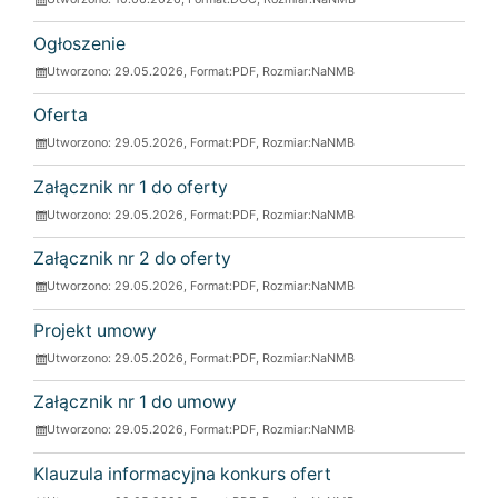
Ogłoszenie
Utworzono: 29.05.2026, Format:
PDF
, Rozmiar:
NaNMB
Oferta
Utworzono: 29.05.2026, Format:
PDF
, Rozmiar:
NaNMB
Załącznik nr 1 do oferty
Utworzono: 29.05.2026, Format:
PDF
, Rozmiar:
NaNMB
Załącznik nr 2 do oferty
Utworzono: 29.05.2026, Format:
PDF
, Rozmiar:
NaNMB
Projekt umowy
Utworzono: 29.05.2026, Format:
PDF
, Rozmiar:
NaNMB
Załącznik nr 1 do umowy
Utworzono: 29.05.2026, Format:
PDF
, Rozmiar:
NaNMB
Klauzula informacyjna konkurs ofert