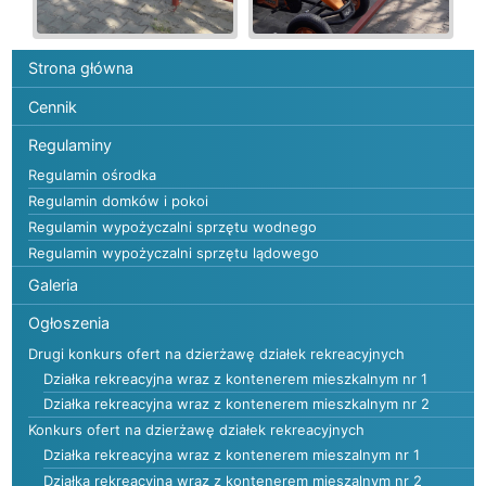
Menu główne
Strona główna
Cennik
Regulaminy
Regulamin ośrodka
Regulamin domków i pokoi
Regulamin wypożyczalni sprzętu wodnego
Regulamin wypożyczalni sprzętu lądowego
Galeria
Ogłoszenia
Drugi konkurs ofert na dzierżawę działek rekreacyjnych
Działka rekreacyjna wraz z kontenerem mieszkalnym nr 1
Działka rekreacyjna wraz z kontenerem mieszkalnym nr 2
Konkurs ofert na dzierżawę działek rekreacyjnych
Działka rekreacyjna wraz z kontenerem mieszalnym nr 1
Działka rekreacyjna wraz z kontenerem mieszalnym nr 2