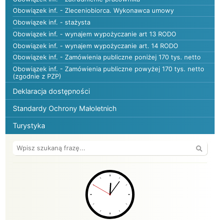
Obowiązek inf. - Zleceniobiorca. Wykonawca umowy
Obowiązek inf. - stażysta
Obowiązek inf. - wynajem wypożyczanie art 13 RODO
Obowiązek inf. - wynajem wypożyczanie art. 14 RODO
Obowiązek inf. - Zamówienia publiczne poniżej 170 tys. netto
Obowiązek inf. - Zamówienia publiczne powyżej 170 tys. netto
(zgodnie z PZP)
Deklaracja dostępności
Standardy Ochrony Małoletnich
Turystyka
Wyszuk